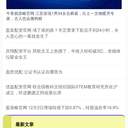
牛客栈策略官网 江苏发现1男34女合葬墓，出土一文物暖哭专
家，古人也会撒狗粮
盈富配资官网 堵了谁的路？辛芷蕾拿下影后不到24小时，令
人恶心的一幕就发生了
庆翔配资平台 郑钦文又上热搜了，年收入轻松破3亿，坐稳体
坛吸金女王
盈胜优配 公证书认证在哪里办
优益配资官网 联合国教科文组织国际STEM教育研究所在沪
成立，怀进鹏龚正阿祖莱出席
盈策略官网 12月2日博瑞转债下跌0.87%，转股溢价率18.9%
最新文章