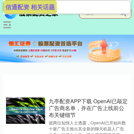
信通配资 相关话题
九亭配资APP下载 OpenAI已敲定
广告商名单，并在广告上线前公
布关键细节
据两位知情人士透露，OpenAI已开始向数
十家广告主推出其全新的聊天机器人广告