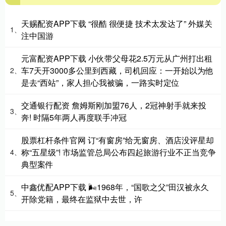
天赐配资APP下载 “很酷 很便捷 技术太发达了” 外媒关
1、
注中国游
元富配资APP下载 小伙带父母花2.5万元从广州打出租
车7天开3000多公里到西藏，司机回应：一开始以为他
2、
是去“西站”，家人担心我被骗，一路实时定位
交通银行配资 詹姆斯刚加盟76人，2冠神射手就来投
3、
奔! 时隔5年两人再度联手冲冠
股票杠杆条件官网 订“有窗房”给无窗房、酒店没评星却
称“五星级”! 市场监管总局公布四起旅游行业不正当竞争
4、
典型案件
中鑫优配APP下载 🌬1968年，“国歌之父”田汉被永久
5、
开除党籍，最终在监狱中去世，许