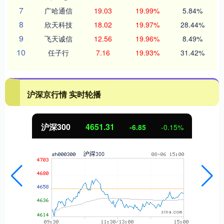
7
广哈通信
19.03
19.99%
5.84%
8
欣天科技
18.02
19.97%
28.44%
9
飞天诚信
12.56
19.96%
8.49%
10
任子行
7.16
19.93%
31.42%
沪深京行情 实时轮播
沪深300
4651.31
-6.85
-0.15%