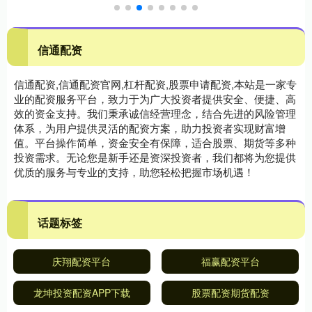
信通配资
信通配资,信通配资官网,杠杆配资,股票申请配资,本站是一家专
业的配资服务平台，致力于为广大投资者提供安全、便捷、高
效的资金支持。我们秉承诚信经营理念，结合先进的风险管理
体系，为用户提供灵活的配资方案，助力投资者实现财富增
值。平台操作简单，资金安全有保障，适合股票、期货等多种
投资需求。无论您是新手还是资深投资者，我们都将为您提供
优质的服务与专业的支持，助您轻松把握市场机遇！
话题标签
庆翔配资平台
福赢配资平台
龙坤投资配资APP下载
股票配资期货配资