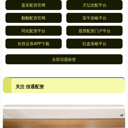
盈富配资官网
天弘忧配平台
翻翻配资官网
富牛策略平台
同化配资平台
股票配资门户平台
长胜证券APP下载
红盘策略平台
全部话题标签
关注 信通配资