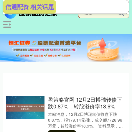
信通配资 相关话题
盈策略官网 12月2日博瑞转债下
跌0.87%，转股溢价率18.9%
本站消息，12月2日博瑞转债收盘下跌
0.87%，报179.14元/张，成交额7726.96
万元，转股溢价率18.9%。 资料显示，博
瑞转债信用级别为“AA-”，....